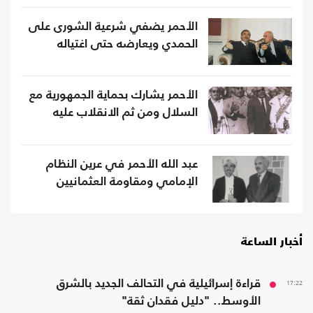
الأحمر يضفي شرعية الشورى على
الحمدي ويعارضه حتى اغتياله
الأحمر يشارك بحماية الجمهورية مع
السلال ومن ثم الانقلاب عليه
عبد الله الأحمر في عرين النظام
الإمامي ومقاومة العثمانيين
أخبار الساعة
17:22
قراءة إسرائيلية في التحالف الجديد بالشرق
الأوسط.. "دليل فقدان ثقة"