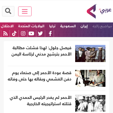
مواضيع رائجة
إيران
السعودية
تركيا
الولايات المتحدة
الاحتلال
باكستان
فيصل جلول: لهذا فشلت مطالبة
الأحمر بترشيح مدني لرئاسة اليمن
قصة عودة الأحمر إلى صنعاء يوم
دفن الغشمي وبقائه بها حتى وفاته
الأحمر لم يغدر الرئيس الحمدي الذي
قتلته استراتيجيته الخارجية