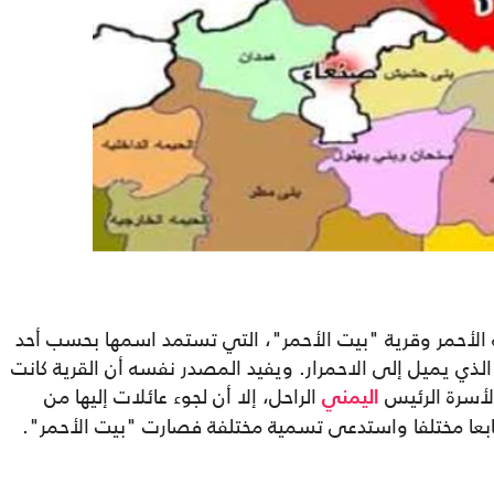
الله الأحمر وقرية "بيت الأحمر"، التي تستمد اسمها بحسب أحد
الذي يميل إلى الاحمرار. ويفيد المصدر نفسه أن القرية كانت
أسرة الرئيس
الراحل، إلا أن لجوء عائلات إليها من
اليمني
ابعا مختلفا واستدعى تسمية مختلفة فصارت "بيت الأحمر".