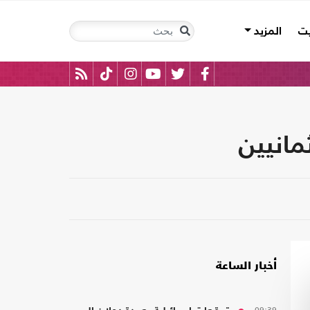
يت
المزيد
مانيين
أخبار الساعة