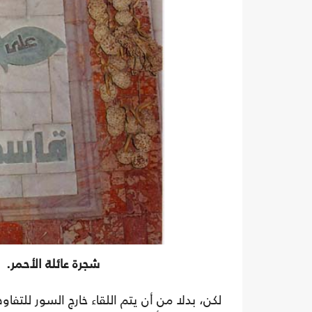
شجرة عائلة الأحمر.
لكن، بدلا من أن يتم اللقاء خارج السور للتف