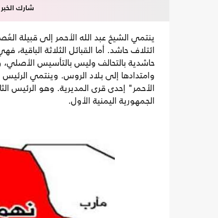
شارك الخبر
ينتمي الشيخ عبد الله الأحمر إلى قبيلة الع
ائتلاف حاشد. أما القبائل الثلاثة الباقية، 
حاشدية بالتحالف وليس بالتأسيس الأصلي، و
وامتدادها إلى بلاد الروس. وينتمي الرئيس ا
الأحمر" إحدى قرى المديرية. وهو الرئيس الث
الجمهورية اليمنية الأول.