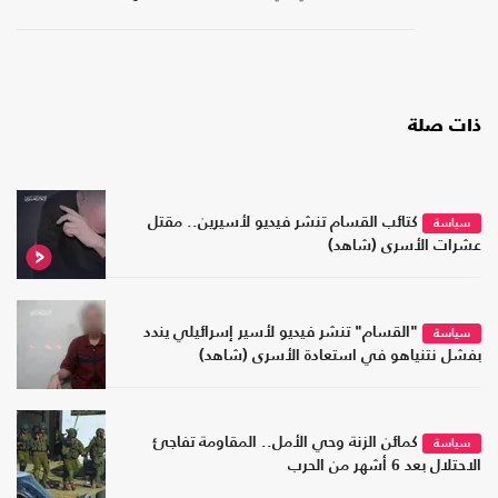
ذات صلة
كتائب القسام تنشر فيديو لأسيرين.. مقتل
سياسة
عشرات الأسرى (شاهد)
"القسام" تنشر فيديو لأسير إسرائيلي يندد
سياسة
بفشل نتنياهو في استعادة الأسرى (شاهد)
كمائن الزنة وحي الأمل.. المقاومة تفاجئ
سياسة
الاحتلال بعد 6 أشهر من الحرب