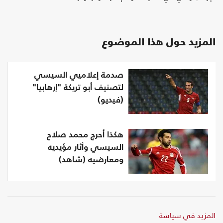
المزيد حول هذا الموضوع
صدمة إعلاميي السيسي
لتصنيف أبو تريكة "إرهابيا"
(فيديو)
هكذا أحرج محمد صلاح
السيسي وأثار مؤيديه
ومعارضيه (شاهد)
المزيد في سياسة