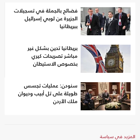
فضائح بالجملة في تسجيلات
الجزيرة عن لوبي إسرائيل
ببريطانيا
بريطانيا تدين بشكل غير
مباشر تصريحات كيري
بخصوص الاستيطان
سنودن: عمليات تجسس
طويلة على تل أبيب وديوان
ملك الأردن
المزيد في سياسة