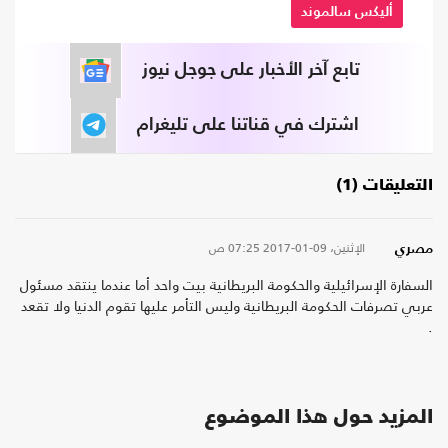
أليكس سالموند
تابع آخر الأخبار على جوجل نيوز
اشترك في قناتنا على تليغرام
التعليقات (1)
الإثنين، 09-01-2017
07:25 ص
مصري
السفارة الإسرائيلية والحكومة البريطانية بيت واحد أما عندما ينتقد مسئول
عربي تصرفات الحكومة البريطانية وليس التأمر عليها تقوم الدنيا ولا تقعد
.
المزيد حول هذا الموضوع