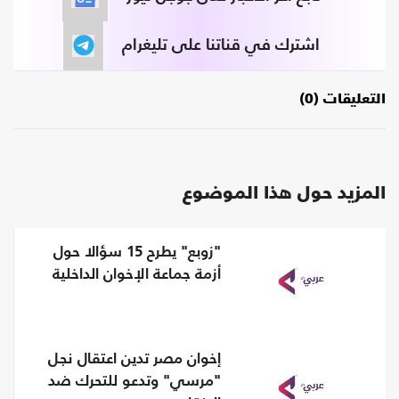
اشترك في قناتنا على تليغرام
التعليقات (0)
المزيد حول هذا الموضوع
"زوبع" يطرح 15 سؤالا حول
أزمة جماعة الإخوان الداخلية
إخوان مصر تدين اعتقال نجل
"مرسي" وتدعو للتحرك ضد