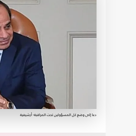
دعا إلى وضع كل المسؤولين تحت المراقبة- أرشيفية