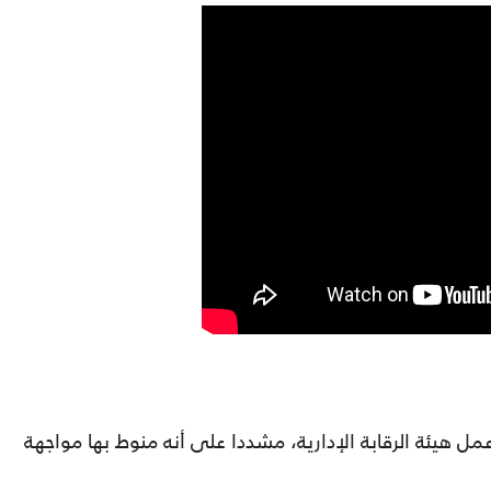
 هيئة الرقابة الإدارية، مشددا على أنه منوط بها مواجهة