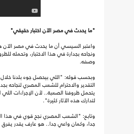
"ما يحدث في مصر الآن اختبار حقيقي"
واعتبر السيسي أن ما يحدث في مصر الآن هو
ونجاحه بجدارة في هذا الاختبار، وتحمله للظر
وصفه.
وبحسب قوله: "اللي بيحصل جوه بلدنا خلال ال
التقدير والاحترام للشعب المصري لنجاحه بجدا
يتحمل ظروفنا الصعبة.. لأن الإجراءات اللي
لتدارك هذه الآثار كثيرة".
وتابع: "الشعب المصري نجح قوي في هذا الاخت
جدا، وكمان واعي جدا.. هو عارف يقدر يفرق 