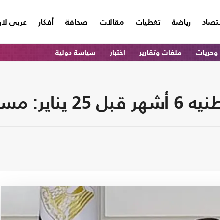
تصاد
رياضة
تغطيات
مقالات
صحافة
أفكار
عربي لا
وحريات
ملفات وتقارير
اختبار
سياسة دولية
عد أتحاسب