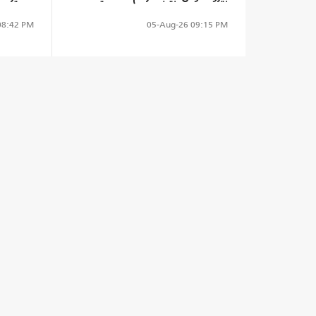
بالجنوب
8:42 PM
05-Aug-26
09:15 PM