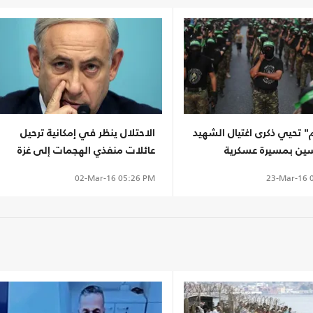
 تحيي ذكرى اغتيال الشهيد
الاحتلال ينظر في إمكانية ترحيل
سين بمسيرة عسكرية
عائلات منفذي الهجمات إلى غزة
23-Mar-16
0
02-Mar-16
05:26 PM