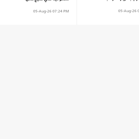
05-Aug-26
0
05-Aug-26
07:24 PM