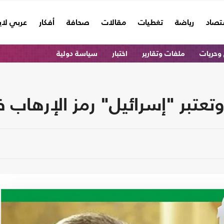
تصاد
رياضة
تغطيات
مقالات
صحافة
أفكار
عربي لا
وحريات
ملفات وتقارير
اختبار
سياسة دولية
تعتبر "إسرائيل" رمز الإرهاب 