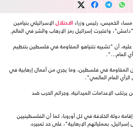
مساء الخميس، رئيس وزراء
الإسرائيلي بنيامين
الاحتلال
داعش"، واعتبرت إسرائيل رمز الإرهاب والشر في العالم.
عليه، أن "تشبيه نتنياهو المقاومة في فلسطين بتنظيم
 العام...".
بين المقاومة في فلسطين، وما يجري من أعمال إرهابية في
الرأي العام العالمي".
 يرتكب الإعدامات الميدانية، وجرائم الحرب ضد
قامة دولة الخلافة في كل أوروبا، كما أن الفلسطينيين
سرائيل، بعملياتهم الإرهابية"، على حد تعبيره.