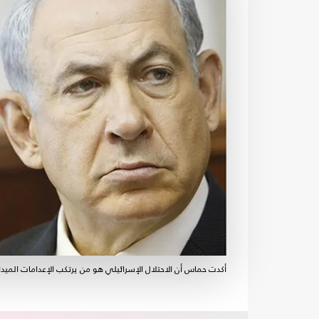
أكدت حماس أن الاحتلال الإسرائيلي هو من يرتكب الإعدامات الميدان