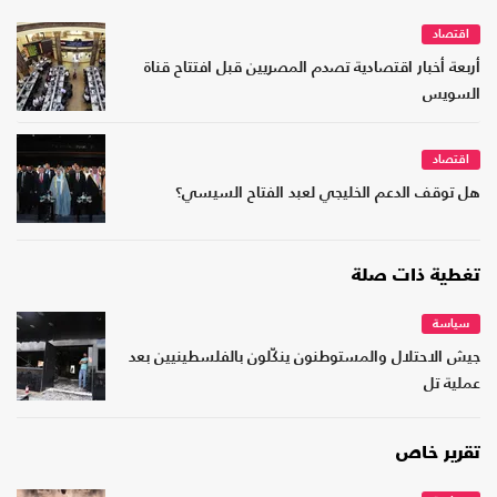
اقتصاد
أربعة أخبار اقتصادية تصدم المصريين قبل افتتاح قناة
السويس
اقتصاد
هل توقف الدعم الخليجي لعبد الفتاح السيسي؟
تغطية ذات صلة
سياسة
جيش الاحتلال والمستوطنون ينكّلون بالفلسطينيين بعد
عملية تل
تقرير خاص