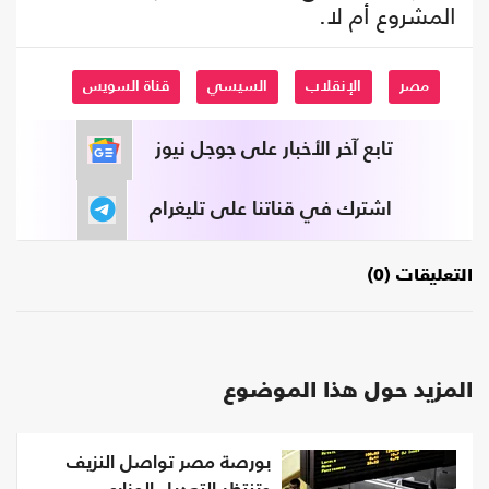
المشروع أم لا.
مصر
الإنقلاب
السيسي
قناة السويس
تابع آخر الأخبار على جوجل نيوز
اشترك في قناتنا على تليغرام
التعليقات (0)
المزيد حول هذا الموضوع
بورصة مصر تواصل النزيف