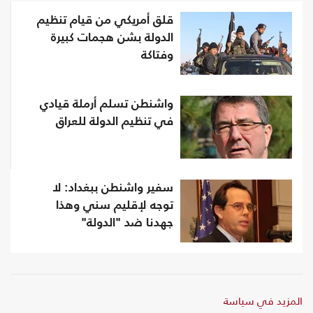
قلق أمريكي من قيام تنظيم
الدولة بشن هجمات كبيرة
وفتاكة
واشنطن تسلم أرملة قيادي
في تنظيم الدولة للعراق
سفير واشنطن ببغداد: لا
توجه لإقليم سني وهذا
جهدنا ضد "الدولة"
المزيد في سياسة