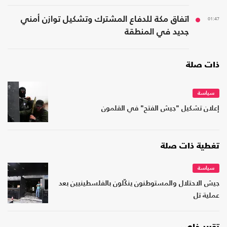
01:47
اتفاق مكة للدفاع المشترك وتشكيل توازن أمني
جديد في المنطقة
ذات صلة
سياسة
إعلان تشكيل "جيش الفتح" في القلمون
تغطية ذات صلة
سياسة
جيش الاحتلال والمستوطنون ينكّلون بالفلسطينيين بعد
عملية تل