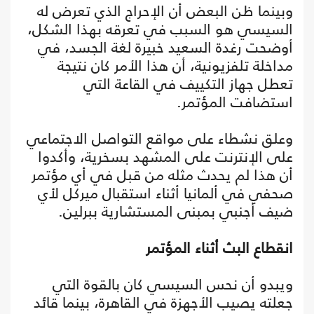
وبينما ظن البعض أن الإحراج الذي تعرض له
السيسي هو السبب في تعرقه بهذا الشكل،
أوضحت رغدة السعيد خبيرة لغة الجسد، في
مداخلة تلفزيونية، أن هذا الأمر كان نتيجة
تعطل جهاز التكييف في القاعة التي
استضافت المؤتمر.
وعلق نشطاء على مواقع التواصل الاجتماعي
على الإنترنت على المشهد بسخرية، وأكدوا
أن هذا لم يحدث مثله من قبل في أي مؤتمر
صحفي في ألمانيا أثناء استقبال ميركل لأي
ضيف أجنبي بمبنى المستشارية ببرلين.
انقطاع البث أثناء المؤتمر
ويبدو أن نحس السيسي كان بالقوة التي
جعلته يصيب الأجهزة في القاهرة، بينما قائد