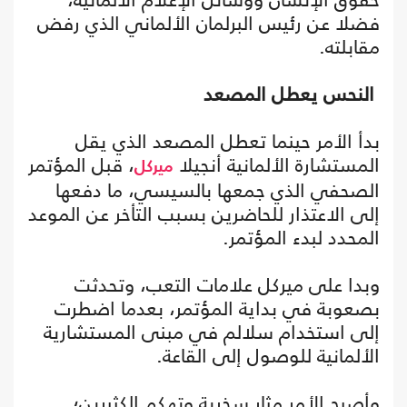
فضلا عن رئيس البرلمان الألماني الذي رفض
مقابلته.
النحس يعطل المصعد
بدأ الأمر حينما تعطل المصعد الذي يقل
المستشارة الألمانية أنجيلا
، قبل المؤتمر
ميركل
الصحفي الذي جمعها بالسيسي، ما دفعها
إلى الاعتذار للحاضرين بسبب التأخر عن الموعد
المحدد لبدء المؤتمر.
وبدا على ميركل علامات التعب، وتحدثت
بصعوبة في بداية المؤتمر، بعدما اضطرت
إلى استخدام سلالم في مبنى المستشارية
الألمانية للوصول إلى القاعة.
وأصبح الأمر مثار سخرية وتهكم الكثيرين؛