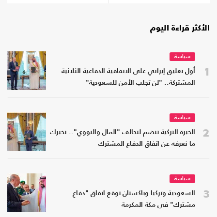
الأكثر قراءة اليوم
سياسة
1
أول تعليق إيراني على الاتفاقية الدفاعية الثلاثية
المشتركة.. "لن تجلب الأمن للسعودية"
سياسة
2
الخبرة التركية تنضم لتحالف "المال والنووي".. نخبرك
ما نعرفه عن اتفاق الدفاع المشترك
سياسة
3
السعودية وتركيا وباكستان توقع اتفاق "دفاع
مشترك" في مكة المكرمة