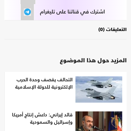
اشترك في قناتنا على تليغرام
التعليقات (0)
المزيد حول هذا الموضوع
التحالف يقصف وحدة الحرب
الإلكترونية للدولة الإسلامية
قائد إيراني: داعش إنتاج أمريكا
وإسرائيل والسعودية