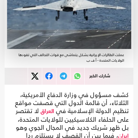
عملت الطائرات الإيرانية بشكل يتماشى مع قوات التحالف التي تقودها
الولايات المتحدة - أ ف ب
شارك الخبر
كشف مسؤول في وزارة الدفاع الأمريكية،
الثلاثاء، أن قائمة الدول التي قصفت مواقع
تنظيم الدولة الإسلامية في
لا تقتصر
العراق
على الحلفاء الكلاسيكيين للولايات المتحدة،
بل ظهر شريك جديد في المجال الجوي وهو
، فيما بين أن القصف لا يستلزم ردا
إيران