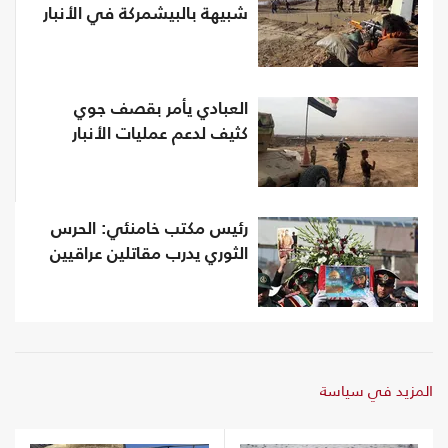
شبيهة بالبيشمركة في الأنبار
العبادي يأمر بقصف جوي
كثيف لدعم عمليات الأنبار
رئيس مكتب خامنئي: الحرس
الثوري يدرب مقاتلين عراقيين
المزيد في سياسة