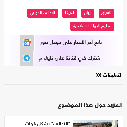
العراق
إيران
امريكا
التحالف الدولي
تنظيم الدولة الاسلامية
تابع آخر الأخبار على جوجل نيوز
اشترك في قناتنا على تليغرام
التعليقات (0)
المزيد حول هذا الموضوع
"التحالف" يشكل قوات