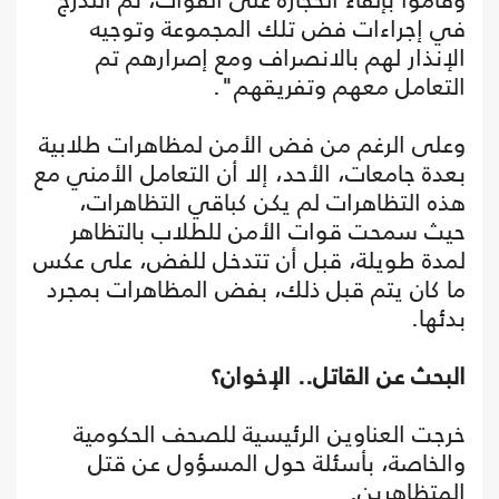
في إجراءات فض تلك المجموعة وتوجيه
الإنذار لهم بالانصراف ومع إصرارهم تم
التعامل معهم وتفريقهم".
وعلى الرغم من فض الأمن لمظاهرات طلابية
بعدة جامعات، الأحد، إلا أن التعامل الأمني مع
هذه التظاهرات لم يكن كباقي التظاهرات،
حيث سمحت قوات الأمن للطلاب بالتظاهر
لمدة طويلة، قبل أن تتدخل للفض، على عكس
ما كان يتم قبل ذلك، بفض المظاهرات بمجرد
بدئها.
البحث عن القاتل.. الإخوان؟
خرجت العناوين الرئيسية للصحف الحكومية
والخاصة، بأسئلة حول المسؤول عن قتل
المتظاهرين.