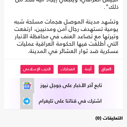
ذلك".
وتشهد مدينة الموصل هجمات مسلحة شبه
يومية تستهدف رجال أمن ومدنيين، ارتفعت
وتيرتها مع تصاعد العنف في محافظة الأنبار
التي أطلقت فيها الحكومة العراقية عمليات
عسكرية ضد ثوار العشائر في المدينة.
العراق
أزمة
انفجارات
الحزب الإسلامي
تابع آخر الأخبار على جوجل نيوز
اشترك في قناتنا على تليغرام
التعليقات (0)