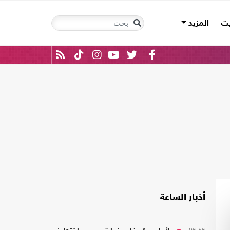
يت
المزيد
أخبار الساعة