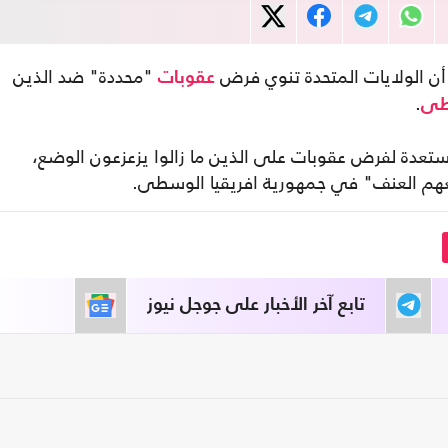
أن الولايات المتحدة تنوي فرض
"محددة" ضد الذين
عقوبات
.
سطى
مستعدة لفرض عقوبات على الذين ما زالوا يزعزعون الوضع،
هم العنف" في جمهورية افريقيا الوسطى.
تابع آخر الأخبار على جوجل نيوز