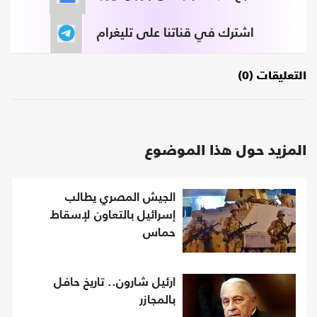
اشترك في قناتنا على تليغرام
التعليقات (0)
المزيد حول هذا الموضوع
الجيش المصري يطالب
إسرائيل بالتعاون لإسقاط
حماس
ارئيل شارون.. تاريخ حافل
بالمجازر