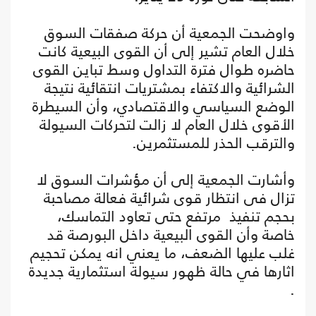
واوضحت الجمعية أن حركة صفقات السوق
خلال العام تشير إلى أن القوى البيعية كانت
حاضره طوال فترة التداول وسط تباين القوى
الشرائية والاكتفاء بمشتريات انتقائية نتيجة
الوضع السياسي والاقتصادي، وأن السيطرة
الأقوى خلال العام لا زالت لتحركات السيولة
والترقب الحذر للمستثمرين.
وأشارت الجمعية إلى أن مؤشرات السوق لا
تزال فى انتظار قوى شرائية فعالة مصاحبة
بحجم تنفيذ مرتفع حتى تعاود التماسك،
خاصة وأن القوى البيعية داخل البورصة قد
غلب عليها الضعف، ما يعني انه يمكن تحجيم
اثارها في حالة ظهور سيولة استثمارية جديدة
.