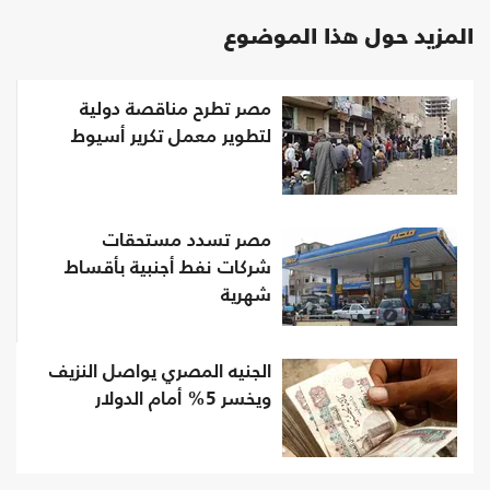
المزيد حول هذا الموضوع
مصر تطرح مناقصة دولية
لتطوير معمل تكرير أسيوط
مصر تسدد مستحقات
شركات نفط أجنبية بأقساط
شهرية
الجنيه المصري يواصل النزيف
ويخسر 5% أمام الدولار