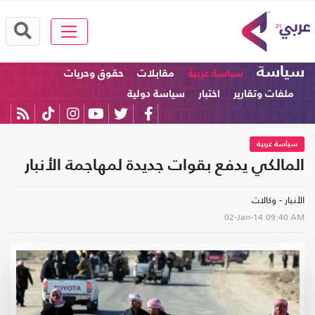
سياسة
سياسة عربية
مقابلات
حقوق وحريات
ملفات وتقارير
اختبار
سياسة دولية
سياسة عربية
المالكي يدفع بقوات جديدة لمهاجمة الأنبار
الأنبار - وكالات
02-Jan-14
09:40 AM