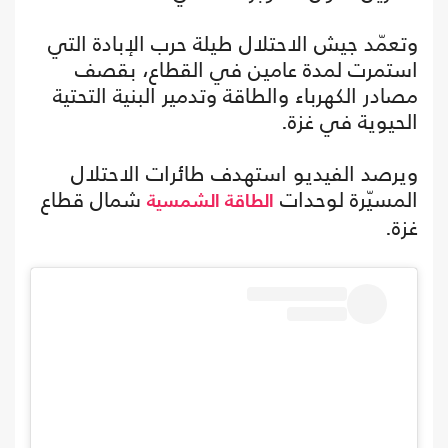
وتعمّد جيش الاحتلال طيلة حرب الإبادة التي
استمرت لمدة عامين في القطاع، بقصف
مصادر الكهرباء والطاقة وتدمير البنية التحتية
الحيوية في غزة.
ويرصد الفيديو استهدف طائرات الاحتلال
المسيّرة لوحدات
شمال قطاع
الطاقة الشمسية
غزة.