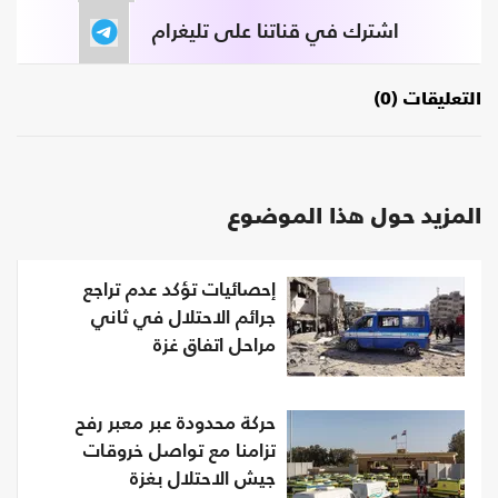
اشترك في قناتنا على تليغرام
التعليقات (0)
المزيد حول هذا الموضوع
إحصائيات تؤكد عدم تراجع
جرائم الاحتلال في ثاني
مراحل اتفاق غزة
حركة محدودة عبر معبر رفح
تزامنا مع تواصل خروقات
جيش الاحتلال بغزة