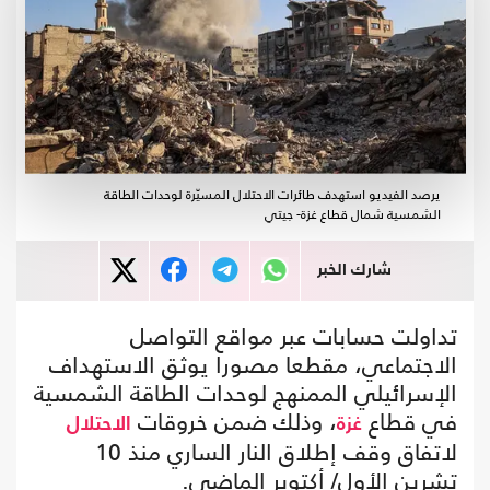
يرصد الفيديو استهدف طائرات الاحتلال المسيّرة لوحدات الطاقة
الشمسية شمال قطاع غزة- جيتي
شارك الخبر
تداولت حسابات عبر مواقع التواصل
الاجتماعي، مقطعا مصورا يوثق الاستهداف
الإسرائيلي الممنهج لوحدات الطاقة الشمسية
في قطاع
، وذلك ضمن خروقات
غزة
الاحتلال
لاتفاق وقف إطلاق النار الساري منذ 10
تشرين الأول/ أكتوبر الماضي.