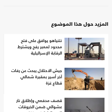
المزيد حول هذا الموضوع
نتنياهو يوافق على فتح
محدود لمعبر رفح ويشترط
الرقابة الإسرائيلية
جيش الاحتلال يبحث عن رفات
آخر أسير بمقبرة شمالي
قطاع غزة
قصف مدفعي وإطلاق نار
عشوائي ضمن الخروقات