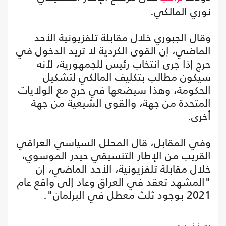
نوري المالكي.
وقال الجبوري خلال مقابلة تلفزيونية الأحد
الماضي، إن القوى الكردية لا تريد الدخول في
حرج إذا جرى انتخاب رئيس للجمهورية، لأنه
سيكون مطالب بتكليف المالكي لتشكيل
الحكومة، وهذا سيضعها في حرج مع الولايات
المتحدة من جهة، والقوى الشيعية من جهة
أخرى.
وفي المقابل، قال المحلل السياسي العراقي
القريب من الإطار التنسيقي حيدر الموسوي،
خلال مقابلة تلفزيونية، الأحد الماضي، إن
"المشهد تعقد في العراق وعاد إلى واقع عام
2021 بوجود ثلث معطل في البرلمان".