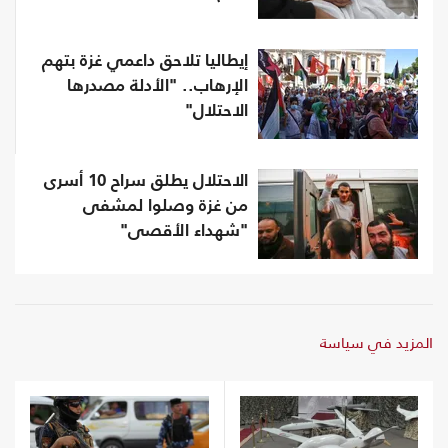
إيطاليا تلاحق داعمي غزة بتهم
الإرهاب.. "الأدلة مصدرها
الاحتلال"
الاحتلال يطلق سراح 10 أسرى
من غزة وصلوا لمشفى
"شهداء الأقصى"
المزيد في سياسة