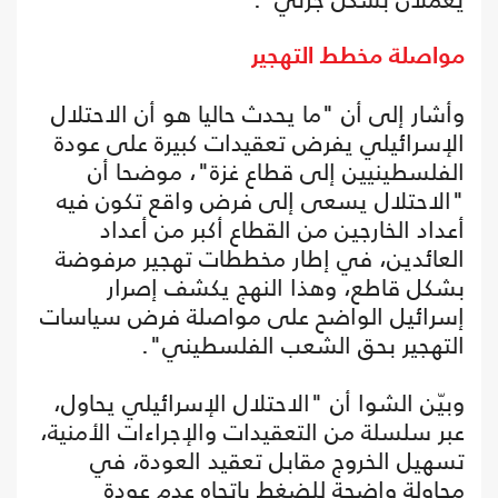
مواصلة مخطط التهجير
وأشار إلى أن "ما يحدث حاليا هو أن الاحتلال
الإسرائيلي يفرض تعقيدات كبيرة على عودة
الفلسطينيين إلى قطاع غزة"، موضحا أن
"الاحتلال يسعى إلى فرض واقع تكون فيه
أعداد الخارجين من القطاع أكبر من أعداد
العائدين، في إطار مخططات تهجير مرفوضة
بشكل قاطع، وهذا النهج يكشف إصرار
إسرائيل الواضح على مواصلة فرض سياسات
التهجير بحق الشعب الفلسطيني".
وبيّن الشوا أن "الاحتلال الإسرائيلي يحاول،
عبر سلسلة من التعقيدات والإجراءات الأمنية،
تسهيل الخروج مقابل تعقيد العودة، في
محاولة واضحة للضغط باتجاه عدم عودة