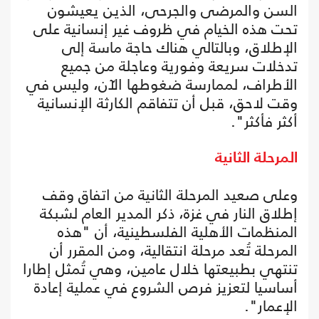
السن والمرضى والجرحى، الذين يعيشون
تحت هذه الخيام في ظروف غير إنسانية على
الإطلاق، وبالتالي هناك حاجة ماسة إلى
تدخلات سريعة وفورية وعاجلة من جميع
الأطراف، لممارسة ضغوطها الآن، وليس في
وقت لاحق، قبل أن تتفاقم الكارثة الإنسانية
أكثر فأكثر".
المرحلة الثانية
وعلى صعيد المرحلة الثانية من اتفاق وقف
إطلاق النار في غزة، ذكر المدير العام لشبكة
المنظمات الأهلية الفلسطينية، أن "هذه
المرحلة تُعد مرحلة انتقالية، ومن المقرر أن
تنتهي بطبيعتها خلال عامين، وهي تُمثل إطارا
أساسيا لتعزيز فرص الشروع في عملية إعادة
الإعمار".