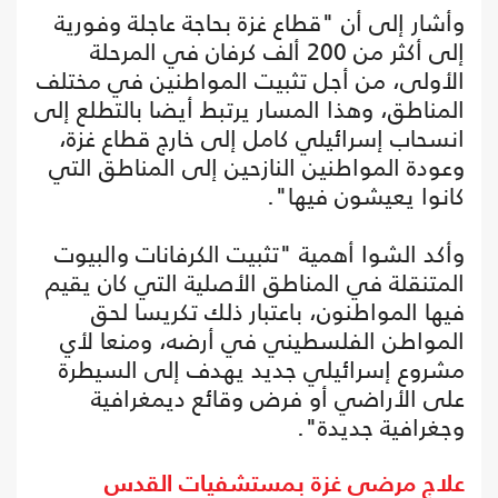
وأشار إلى أن "قطاع غزة بحاجة عاجلة وفورية
إلى أكثر من 200 ألف كرفان في المرحلة
الأولى، من أجل تثبيت المواطنين في مختلف
المناطق، وهذا المسار يرتبط أيضا بالتطلع إلى
انسحاب إسرائيلي كامل إلى خارج قطاع غزة،
وعودة المواطنين النازحين إلى المناطق التي
كانوا يعيشون فيها".
وأكد الشوا أهمية "تثبيت الكرفانات والبيوت
المتنقلة في المناطق الأصلية التي كان يقيم
فيها المواطنون، باعتبار ذلك تكريسا لحق
المواطن الفلسطيني في أرضه، ومنعا لأي
مشروع إسرائيلي جديد يهدف إلى السيطرة
على الأراضي أو فرض وقائع ديمغرافية
وجغرافية جديدة".
علاج مرضى غزة بمستشفيات القدس