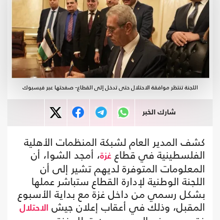
اللجنة تنتظر موافقة الاحتلال حتى تدخل إلى القطاع- صفحتها عبر فيسبوك
شارك الخبر
كشف المدير العام لشبكة المنظمات الأهلية
الفلسطينية في قطاع
، أمجد الشوا، أن
غزة
المعلومات المتوفرة لديهم تشير إلى أن
اللجنة الوطنية لإدارة القطاع ستباشر عملها
بشكل رسمي من داخل غزة مع بداية الأسبوع
المقبل، وذلك في أعقاب إعلان جيش
الاحتلال