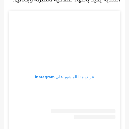
عرض هذا المنشور على Instagram