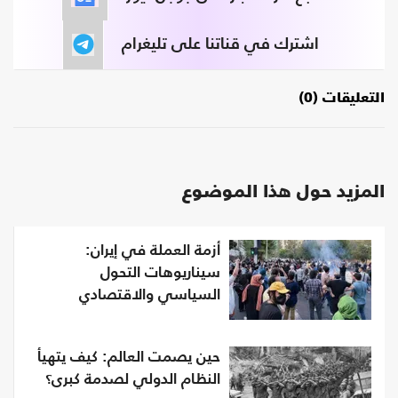
اشترك في قناتنا على تليغرام
التعليقات (0)
المزيد حول هذا الموضوع
أزمة العملة في إيران:
سيناريوهات التحول
السياسي والاقتصادي
حين يصمت العالم: كيف يتهيأ
النظام الدولي لصدمة كبرى؟