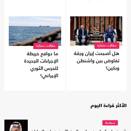
مقالات مختارة
مقالات مختارة
هل أصبحت إيران ورقة
ما دوافع خريطة
تفاوض بين واشنطن
الإجراءات الجديدة
وبكين؟
للحرس الثوري
الإيراني؟
الأكثر قراءة اليوم
سياسة