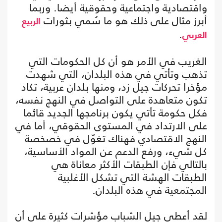
واقتصادية واجتماعية وحقوقية أيضا. وربما
أبرز مثال على ذلك هو ما سُمي بثورات
الربيع
.
العربي
الغريب في الأمر هو أن كل الحكومات التي
تذهب وتأتي في هذه البلدان، التي شهدت
مؤخرا تحركات جيل زد، ومنها بلدان عربية، تكاد
تكون متعاهدة على التواصل في النهج نفسه،
فكل حكومة تأتي يكون برنامجها الجديد قائما
على الارتداد في المستوى الحقوقي، أما في
النهج الاقتصادي فهناك تغوّل في خصخصة
كل شيء، ورفع الدعم عن المواد الأساسية،
بالتالي فإن الطبقات الأكثر معاناة هي
الطبقات الهشة التي تشكل الأغلبية
المجتمعية في هذه البلدان.
لقد أعطى جيل الشباب مؤشرات كثيرة على أن