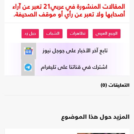
المقالات المنشورة في عربي21 تعبر عن آراء
أصحابها ولا تعبر عن رأي أو موقف الصحيفة.
الربيع العربي
تظاهرات
الشباب
جيل زد
تابع آخر الأخبار على جوجل نيوز
اشترك في قناتنا على تليغرام
التعليقات (0)
المزيد حول هذا الموضوع