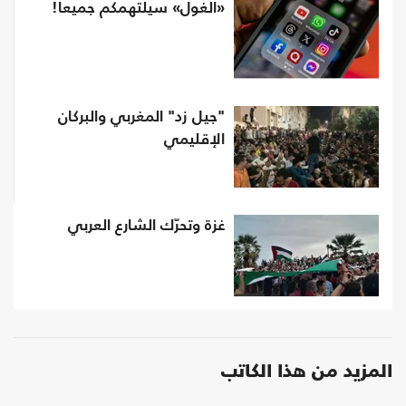
«الغول» سيلتهمكم جميعا!
"جيل زد" المغربي والبركان
الإقليمي
غزة وتحرّك الشارع العربي
المزيد من هذا الكاتب