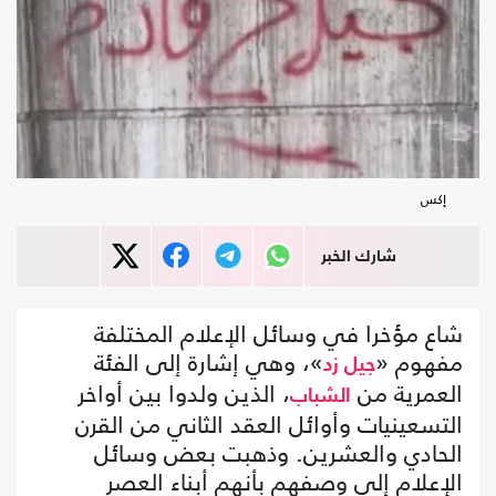
إكس
شارك الخبر
شاع مؤخرا في وسائل الإعلام المختلفة
مفهوم «
»، وهي إشارة إلى الفئة
جيل زد
العمرية من
، الذين ولدوا بين أواخر
الشباب
التسعينيات وأوائل العقد الثاني من القرن
الحادي والعشرين. وذهبت بعض وسائل
الإعلام إلى وصفهم بأنهم أبناء العصر