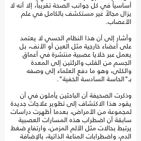
أساسياً في كل جوانب الصحة تقريباً، إلا أنه لا
يزال مجالاً غير مستكشف بالكامل في علم
الأعصاب.
وأشار إلى أن هذا النظام الحسي لا يعتمد
على أعضاء خارجية مثل العين أو الأنف، بل
يعمل عبر خلايا عصبية منتشرة في أعماق
الجسم من القلب والرئتين إلى المعدة
والكلى، وهو ما دفع العلماء إلى وصفه
بـ"الحاسة السادسة الخفية".
وذكرت الصحيفة أن الباحثين يأملون في أن
يقود هذا الاكتشاف إلى تطوير علاجات جديدة
لمجموعة من الأمراض، بعدما أظهرت دراسات
سابقة أن اضطراب هذه المسارات العصبية
يرتبط بحالات مثل الألم المزمن، وارتفاع ضغط
الدم، واضطرابات المناعة الذاتية، بالإضافة