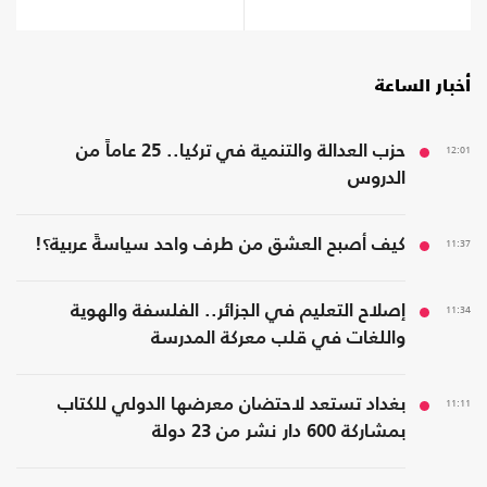
أخبار الساعة
12:01
حزب العدالة والتنمية في تركيا.. 25 عاماً من
الدروس
11:37
كيف أصبح العشق من طرف واحد سياسةً عربية؟!
11:34
إصلاح التعليم في الجزائر.. الفلسفة والهوية
واللغات في قلب معركة المدرسة
11:11
بغداد تستعد لاحتضان معرضها الدولي للكتاب
بمشاركة 600 دار نشر من 23 دولة