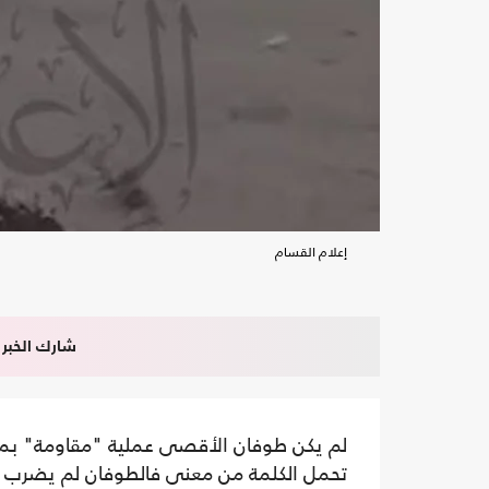
إعلام القسام
شارك الخبر
لم يكن طوفان الأقصى عملية "مقاومة" بمفه
تحمل الكلمة من معنى فالطوفان لم يضرب مع