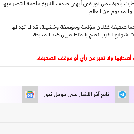
سطرت بأحرف من نور في أبهى صحف التاريخ ملحمة انتصر فيها
 والمدعوم من العالم..
ما صحيفة خذلان مؤلمة ومؤسفة ومُشينة، قد لا تجد لها
انت شوارع الغرب تضج بالمتظاهرين ضد المذبحة.
تابع آخر الأخبار على جوجل نيوز