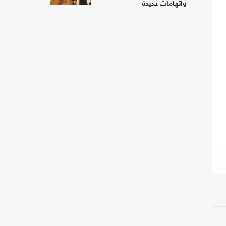
واتهامات جديدة