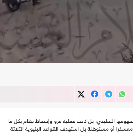
ومها التقليدي، بل كانت عملية غزو وإسقاط نظام بكل ما
سكرا أو مستوطنة بل استهدف القواعد البنيوية الثلاثة