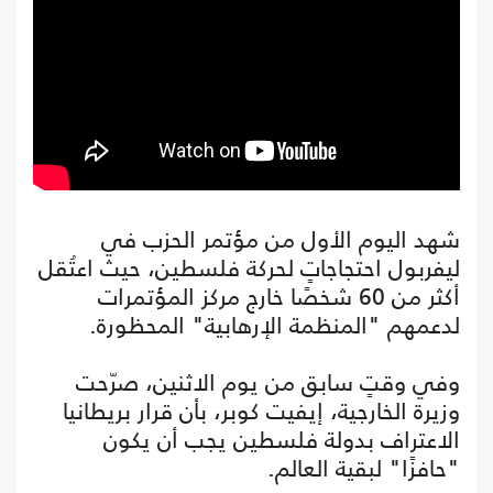
شهد اليوم الأول من مؤتمر الحزب في
ليفربول احتجاجاتٍ لحركة فلسطين، حيث اعتُقل
أكثر من 60 شخصًا خارج مركز المؤتمرات
لدعمهم "المنظمة الإرهابية" المحظورة.
وفي وقتٍ سابق من يوم الاثنين، صرّحت
وزيرة الخارجية، إيفيت كوبر، بأن قرار بريطانيا
الاعتراف بدولة فلسطين يجب أن يكون
"حافزًا" لبقية العالم.