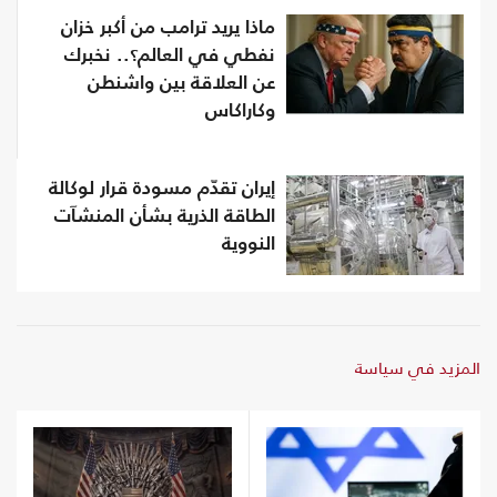
ماذا يريد ترامب من أكبر خزان
نفطي في العالم؟.. نخبرك
عن العلاقة بين واشنطن
وكاراكاس
إيران تقدّم مسودة قرار لوكالة
الطاقة الذرية بشأن المنشآت
النووية
المزيد في سياسة