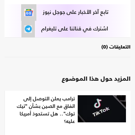
تابع آخر الأخبار على جوجل نيوز
اشترك في قناتنا على تليغرام
التعليقات (0)
المزيد حول هذا الموضوع
ترامب يعلن التوصل إلى
اتفاق مع الصين بشأن "تيك
توك".. هل تستحوذ أمريكا
عليه؟