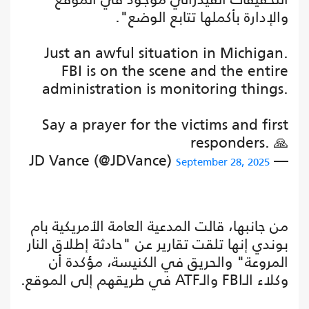
والإدارة بأكملها تتابع الوضع".
Just an awful situation in Michigan.
FBI is on the scene and the entire
administration is monitoring things.
Say a prayer for the victims and first
responders. 🙏
— JD Vance (@JDVance)
September 28, 2025
من جانبها، قالت المدعية العامة الأمريكية بام
بوندي إنها تلقت تقارير عن "حادثة إطلاق النار
المروعة" والحريق في الكنيسة، مؤكدة أن
وكلاء الـFBI والـATF في طريقهم إلى الموقع.