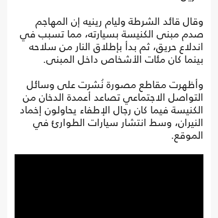
وقال قائد الشرطة وليام رينيه إن المهاجم
صدم مبنى الكنيسة بسيارته، مما تسبب في
اندلاع حريق، ثم بدأ بإطلاق النار من سلاحه
بينما كان مئات الأشخاص داخل المبنى.
وأظهرت مقاطع مصورة نُشرت على وسائل
التواصل الاجتماعي تصاعد أعمدة الدخان من
الكنيسة فيما كان رجال الإطفاء يحاولون إخماد
النيران، وسط انتشار سيارات الطوارئ في
الموقع.