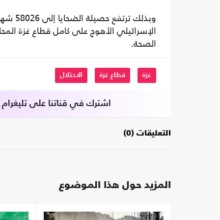
الصحة.
غزة
قطاع غزة
الاحتلال
اشترك في قناتنا على تليغرام
التعليقات (0)
المزيد حول هذا الموضوع