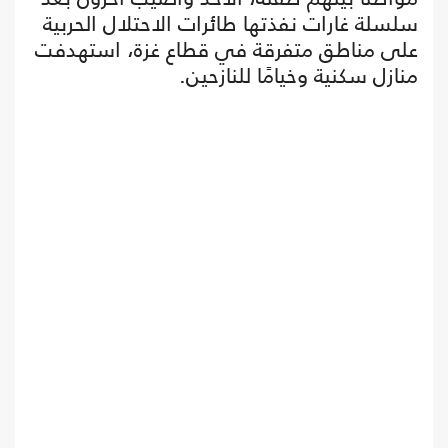
سلسلة غارات نفذتها طائرات الاحتلال الحربية
على مناطق متفرقة في قطاع غزة، استهدفت
منازل سكنية وخيامًا للنازحين.