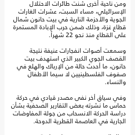
ومن ناحية أخرى شنت طائرات الاحتلال
الإسرائيلي، مساء السبت، عشرات الغارات
الجوية والأحزمة النارية في بيت حانون شمال
قطاع غزة، وذلك ضمن حرب الإبادة المستمرة
على القطاع منذ نحو 22 شهراً.
وسمعت أصوات انفجارات عنيفة نتيجة
القصف الجوي الكبير الذي استهدف بيت
حانون، ما أحدث حالة من الإرباك والهلع في
صفوف الفلسطينيين لا سيما الأطفال
والنساء.
وفي سياق أخر نفى مصدر قيادي في حركة
حماس ما نشرته بعض التقارير الصحفية بشأن
دراسة الحركة الانسحاب من جولة المفاوضات
الجارية في العاصمة القطرية الدوحة.