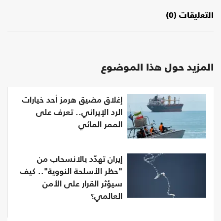
التعليقات (0)
المزيد حول هذا الموضوع
إغلاق مضيق هرمز أحد خيارات
الرد الإيراني.. تعرف على
الممر المائي
إيران تهدّد بالانسحاب من
"حظر الأسلحة النووية".. كيف
سيؤثر القرار على الأمن
العالمي؟