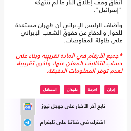
اتفاق وقف إطلاق النار ما لم تنتهكه
"إسرائيل".
وأضاف الرئيس الإيراني أن طهران مستعدة
للحوار والدفاع عن حقوق الشعب الإيراني
على طاولة المفاوضات.
*جميع الأرقام في المادة تقريبية وبناء على
حساب التكاليف المعلن عنها، وأخرى تقريبية
لعدم توفر المعلومات الدقيقة.
إيران
امريكا
طهران
الاحتلال
تابع آخر الأخبار على جوجل نيوز
اشترك في قناتنا على تليغرام