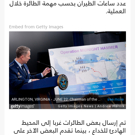
عدد ساعات الطيران بحسب مهمة الطائرة خلال
العملية.
Embed from Getty Images
تم إرسال بعض الطائرات غربا إلى المحيط
الهادئ للخداع ، بينما تقدم البعض الآخر على