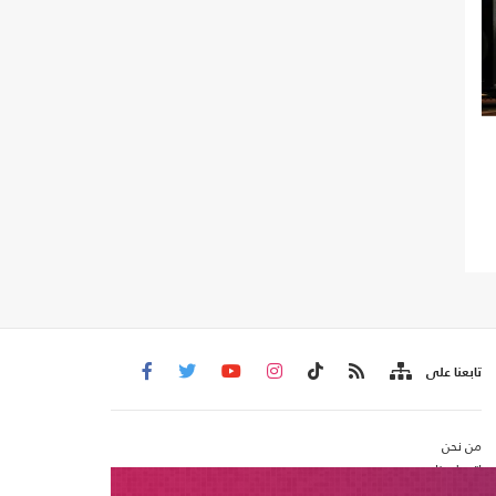
تابعنا على
من نحن
اتصل بنا
شروط الاستخدام