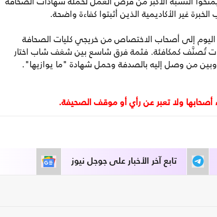
حوا النسبة الأكبر من فرص العمل لحملة شهادات الصحافة
لخبرة غير الأكاديمية الذين أثبتوا كفاءة واضحة.
 اليوم إلى أصحاب الاختصاص من خريجي كليات الصحافة
ات تُصنَّف كمكافئة. فثمة فرق شاسع بين شغف شاب اختار
تابع آخر الأخبار على جوجل نيوز