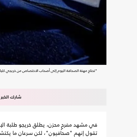
"تحتاج مهنة الصحافة اليوم إلى أصحاب الاختصاص من خريجي كليات
شارك الخبر
في مشهد مفرحٍ محزن، يطلق خريجو طلبة الإعل
تقول إنهم "صحافيون"، لكن سرعان ما يكتشف