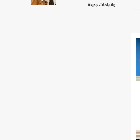
واتهامات جديدة