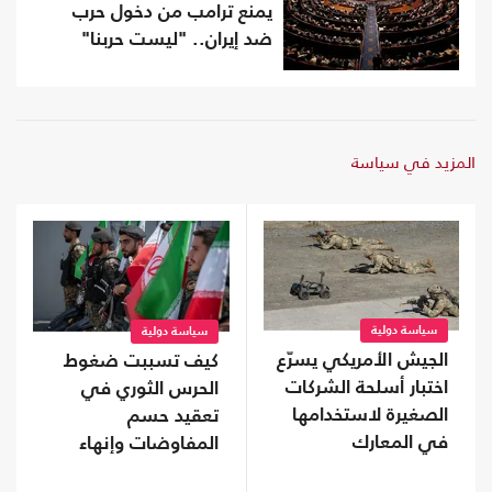
يمنع ترامب من دخول حرب
ضد إيران.. "ليست حربنا"
المزيد في سياسة
سياسة دولية
سياسة دولية
الجيش الأمريكي يسرّع
كيف تسببت ضغوط
اختبار أسلحة الشركات
الحرس الثوري في
الصغيرة لاستخدامها
تعقيد حسم
في المعارك
المفاوضات وإنهاء
اتفاق هرمز؟