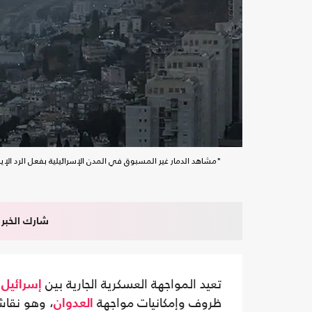
"مشاهد الدمار غير المسبوق في المدن الإسرائيلية بفعل الرد الإي
شارك الخبر
تعيد المواجهة العسكرية الجارية بين
و
إسرائيل
ظروف وإمكانيات مواجهة
، وهو نقا
العدوان