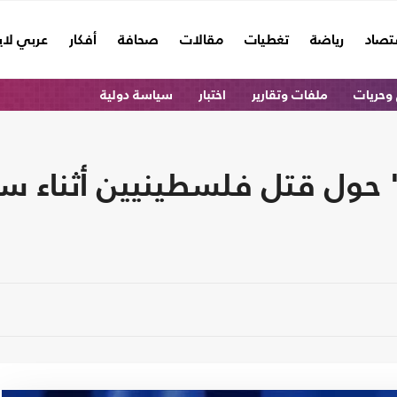
تصاد
رياضة
تغطيات
مقالات
صحافة
أفكار
عربي لا
وحريات
ملفات وتقارير
اختبار
سياسة دولية
" حول قتل فلسطينيين أثناء 