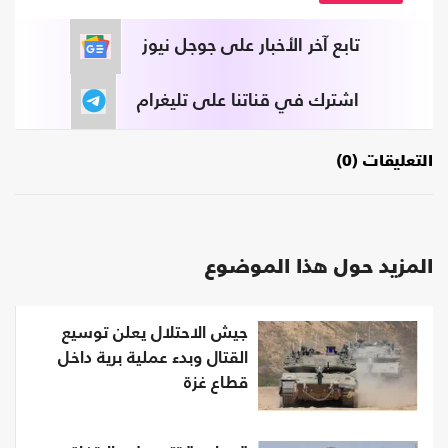
تابع آخر الأخبار على جوجل نيوز
اشترك في قناتنا على تليغرام
التعليقات (0)
المزيد حول هذا الموضوع
جيش الاحتلال يعلن توسيع
القتال وبدء عملية برية داخل
قطاع غزة