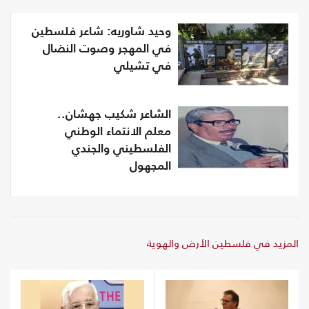
وحيد شاوريه: شاعر فلسطين
في المهجر وصوت النضال
في تشيلي
الشاعر شكيب جهشان..
معلم الانتماء الوطني
الفلسطيني والجندي
المجهول
المزيد في فلسطين الأرض والهوية