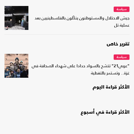
سياسة
جيش الاحتلال والمستوطنون ينكّلون بالفلسطينيين بعد
عملية تل
تقرير خاص
سياسة
"عربي21" تتشح بالسواد حدادا على شهداء الصحافة في
غزة.. وتستمر بالتغطية
الأكثر قراءة اليوم
الأكثر قراءة في أسبوع