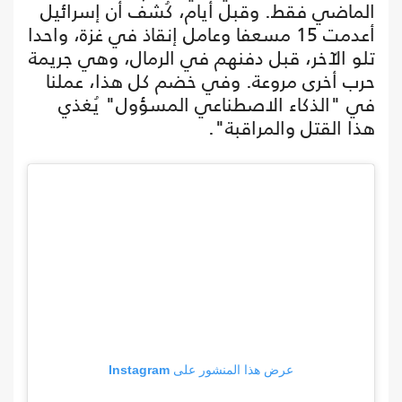
الماضي فقط. وقبل أيام، كُشف أن إسرائيل
أعدمت 15 مسعفا وعامل إنقاذ في غزة، واحدا
تلو الآخر، قبل دفنهم في الرمال، وهي جريمة
حرب أخرى مروعة. وفي خضم كل هذا، عملنا
في "الذكاء الاصطناعي المسؤول" يُغذي
هذا القتل والمراقبة".
عرض هذا المنشور على Instagram