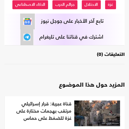
غزة
الاحتلال
جرائم الحرب
الذكاء الاصطناعي
تابع آخر الأخبار على جوجل نيوز
اشترك في قناتنا على تليغرام
التعليقات (0)
المزيد حول هذا الموضوع
قناة عبرية: قرار إسرائيلي
مرتقب بهجمات مختارة على
غزة للضغط على حماس