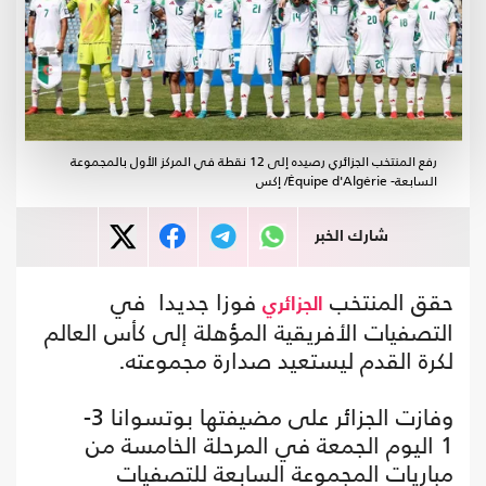
رفع المنتخب الجزائري رصيده إلى 12 نقطة في المركز الأول بالمجموعة
السابعة- Équipe d'Algérie/ إكس
شارك الخبر
حقق المنتخب
فوزا جديدا في
الجزائري
التصفيات الأفريقية المؤهلة إلى كأس العالم
لكرة القدم ليستعيد صدارة مجموعته.
وفازت الجزائر على مضيفتها بوتسوانا 3-
1 اليوم الجمعة في المرحلة الخامسة من
مباريات المجموعة السابعة للتصفيات