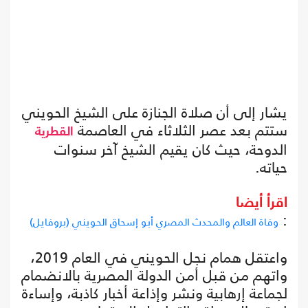
يشار إلى أن صلاة الجنازة على الشيخ الحويني
ستتم بعد عصر الثلاثاء في العاصمة
القطرية
الدوحة، حيث كان يقيم الشيخ آخر سنوات
حياته.
اقرأ أيضا
:
وفاة العالم والمحدث المصري أبو إسحاق الحويني (بروفايل)
واعتقل همام نجل الحويني في العام 2019،
واتهم من قبل أمن الدولة المصرية بالانضمام
لجماعة إرهابية ونشر وإذاعة أخبار كاذبة، وإساءة