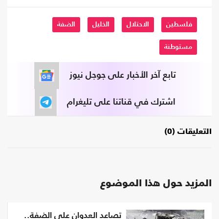
فلسطين
الاحتلال
الخليل
الضفة
مستوطنة
تابع آخر الأخبار على جوجل نيوز
اشترك في قناتنا على تليغرام
التعليقات (0)
المزيد حول هذا الموضوع
تصاعد العدوان على الضفة..