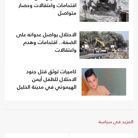
اقتحامات واعتقالات وحصار
متواصل
الاحتلال يواصل عدوانه على
الضفة.. اقتحامات وهدم
واعتقالات
كاميرات توثق قتل جنود
الاحتلال للطفل أيمن
الهيموني في مدينة الخليل
المزيد في سياسة