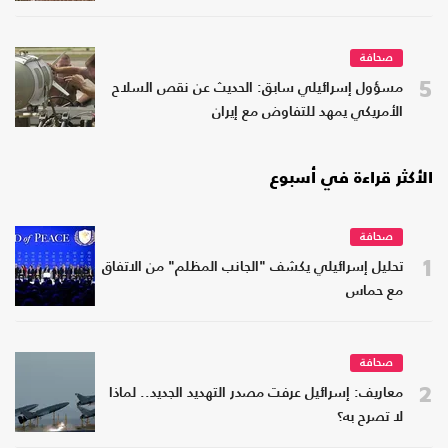
صحافة
5
مسؤول إسرائيلي سابق: الحديث عن نقص السلاح
الأمريكي يمهد للتفاوض مع إيران
الأكثر قراءة في أسبوع
صحافة
1
تحليل إسرائيلي يكشف "الجانب المظلم" من الاتفاق
مع حماس
صحافة
2
معاريف: إسرائيل عرفت مصدر التهديد الجديد.. لماذا
لا تصرح به؟