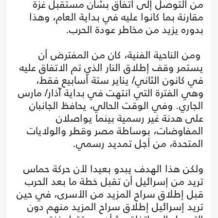
من التوصل إلى اتفاق بشأن مستقبل غزة
مقارنة بما كانوا عليه في بداية العام، وهذا
بدوره يزيد من مخاطر عودة الحرب.
ومن الناحية الفنية، كان من المفترض أن
يستمر وقف إطلاق النار الذي تم الاتفاق عليه
في كانون الثاني/ يناير ستة أسابيع فقط،
وهي الفترة التي انتهت في بداية آذار/ مارس
الجاري. وفي الوقت الحالي، يحافظ الجانبان
على هدنة غير رسمية بينما يواصلان
المفاوضات، بوساطة مصر وقطر والولايات
المتحدة، من أجل تمديد رسمي.
ولكن هذا الهدف يبدو بعيدا لأن حركة حماس
تريد من إسرائيل أن تقبل خطة ما بعد الحرب
قبل إطلاق سراح المزيد من الأسرى، في حين
تريد إسرائيل إطلاق سراح المزيد منهم دون