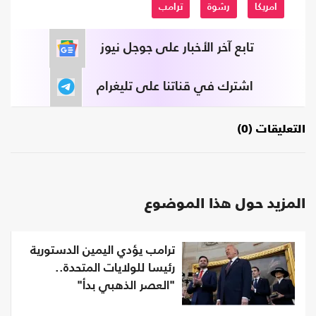
امريكا
رشوة
ترامب
تابع آخر الأخبار على جوجل نيوز
اشترك في قناتنا على تليغرام
التعليقات (0)
المزيد حول هذا الموضوع
ترامب يؤدي اليمين الدستورية
رئيسا للولايات المتحدة..
"العصر الذهبي بدأ"