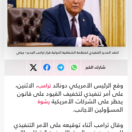
انتقد المدير التنفيذي لمنظمة الشفافية الدولية قرار ترامب الجديد- جيتي
شارك الخبر
وقع الرئيس الأمريكي دونالد
، الاثنين،
ترامب
على أمر تنفيذي لتخفيف القيود على قانون
يحظر على الشركات الأمريكية
رشوة
المسؤولين الأجانب.
وقال ترامب أثناء توقيعه على الأمر التنفيذي