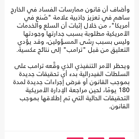
وأضاف أن قانون ممارسات الفساد في الخارج
ساهم في تعزيز جاذبية علامة "صُنع في
أمريكا"، من خلال إثبات أن السلع والخدمات
الأمريكية مطلوبة بسبب جدارتها وجودتها
وليس بسبب رِشى المسؤولين، وقد يؤدي
التعليق من قبل "ترامب" إلى نتائج عكسية.
ويحظر الأمر التنفيذي الذي وقَّعه ترامب على
السلطات الفيدرالية بدء أي تحقيقات جديدة
بموجب القانون أو فرض إجراءات جديدة لمدة
180 يومًا، لحين مراجعة الإدارة الأمريكية
التحقيقات الحالية التي تم إطلاقها بموجب
القانون.