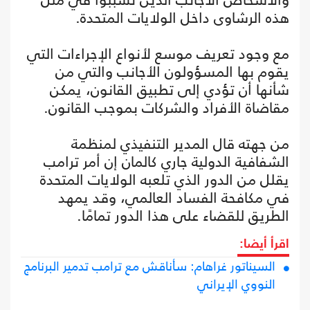
هذه الرشاوى داخل الولايات المتحدة.
مع وجود تعريف موسع لأنواع الإجراءات التي
يقوم بها المسؤولون الأجانب والتي من
شأنها أن تؤدي إلى تطبيق القانون، يمكن
مقاضاة الأفراد والشركات بموجب القانون.
من جهته قال المدير التنفيذي لمنظمة
الشفافية الدولية جاري كالمان إن أمر ترامب
يقلل من الدور الذي تلعبه الولايات المتحدة
في مكافحة الفساد العالمي، وقد يمهد
الطريق للقضاء على هذا الدور تمامًا.
اقرأ أيضا:
السيناتور غراهام: سأناقش مع ترامب تدمير البرنامج
النووي الإيراني