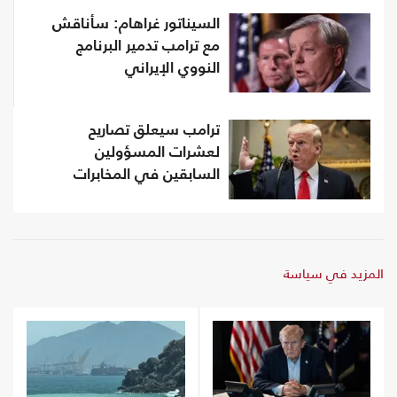
السيناتور غراهام: سأناقش
مع ترامب تدمير البرنامج
النووي الإيراني
ترامب سيعلق تصاريح
لعشرات المسؤولين
السابقين في المخابرات
المزيد في سياسة