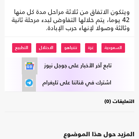
ويتكون الاتفاق من ثلاثة مراحل مدة كل منها
42 يوما، يتم خلالها التفاوض لبدء مرحلة ثانية
وثالثة وصولا لإنهاء حرب الإبادة.
السعودية
غزة
نتنياهو
الاحتلال
التطبيع
تابع آخر الأخبار على جوجل نيوز
اشترك في قناتنا على تليغرام
التعليقات (0)
المزيد حول هذا الموضوع