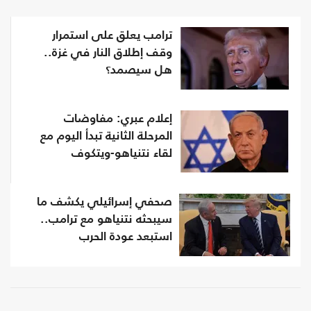
ترامب يعلق على استمرار
وقف إطلاق النار في غزة..
هل سيصمد؟
إعلام عبري: مفاوضات
المرحلة الثانية تبدأ اليوم مع
لقاء نتنياهو-ويتكوف
صحفي إسرائيلي يكشف ما
سيبحثه نتنياهو مع ترامب..
استبعد عودة الحرب