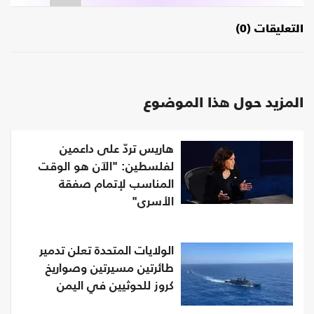
التعليقات (0)
المزيد حول هذا الموضوع
هاريس تردّ على داعمين
لفلسطين: "الآن هو الوقت
المناسب لإتمام صفقة
الأسرى"
الولايات المتحدة تعلن تدمير
طائرتين مسيرتين وصواريخ
كروز للحوثيين في اليمن