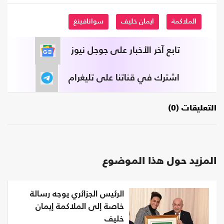
الملاكمة
ايمان خليف
سوانافينغ
تابع آخر الأخبار على جوجل نيوز
اشترك في قناتنا على تليغرام
التعليقات (0)
المزيد حول هذا الموضوع
الرئيس الجزائري يوجه رسالة
خاصة إلى الملاكمة إيمان
خليف