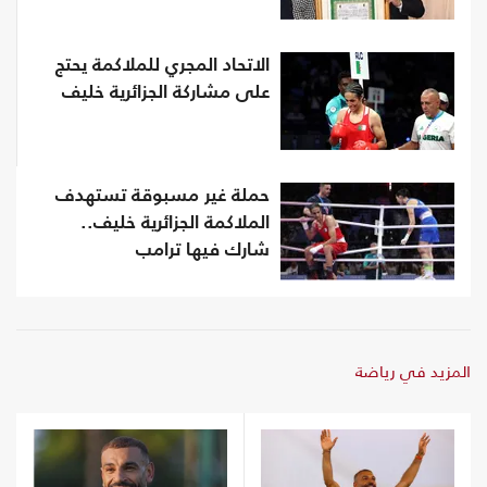
الاتحاد المجري للملاكمة يحتج
على مشاركة الجزائرية خليف
حملة غير مسبوقة تستهدف
الملاكمة الجزائرية خليف..
شارك فيها ترامب
المزيد في رياضة